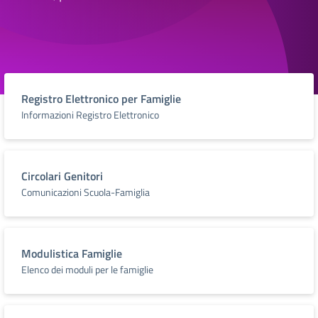
Registro Elettronico per Famiglie
Informazioni Registro Elettronico
Circolari Genitori
Comunicazioni Scuola-Famiglia
Modulistica Famiglie
Elenco dei moduli per le famiglie