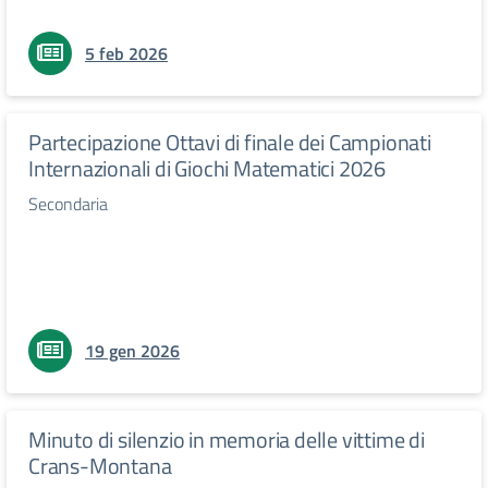
5 feb 2026
Partecipazione Ottavi di finale dei Campionati
Internazionali di Giochi Matematici 2026
Secondaria
19 gen 2026
Minuto di silenzio in memoria delle vittime di
Crans-Montana