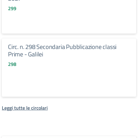
299
Circ. n. 298 Secondaria Pubblicazione classi
Prime - Galilei
298
Leggi tutte le circolari