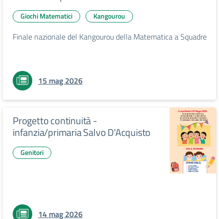
Giochi Matematici
Kangourou
Finale nazionale del Kangourou della Matematica a Squadre
15 mag 2026
Progetto continuità -
infanzia/primaria Salvo D'Acquisto
Genitori
14 mag 2026