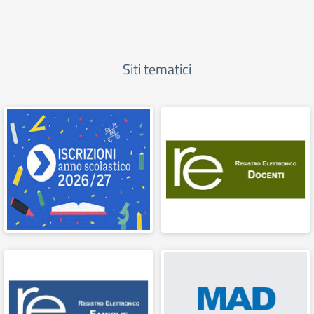
Siti tematici