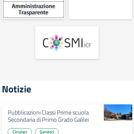
Notizie
Pubblicazioni Classi Prime scuola
Secondaria di Primo Grado Galilei
Circolari
Genitori