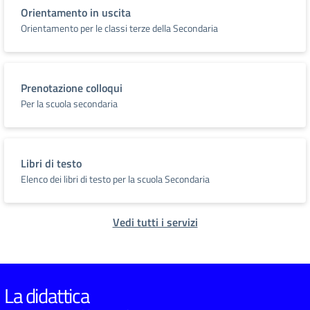
Orientamento in uscita
Orientamento per le classi terze della Secondaria
Prenotazione colloqui
Per la scuola secondaria
Libri di testo
Elenco dei libri di testo per la scuola Secondaria
Vedi tutti i servizi
La didattica