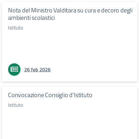
Nota del Ministro Valditara su cura e decoro degli
ambienti scolastici
Istituto
26 feb 2026
Convocazione Consiglio d'Istituto
Istituto