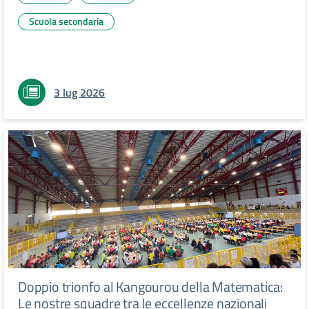
Scuola secondaria
3 lug 2026
Doppio trionfo al Kangourou della Matematica:
Le nostre squadre tra le eccellenze nazionali