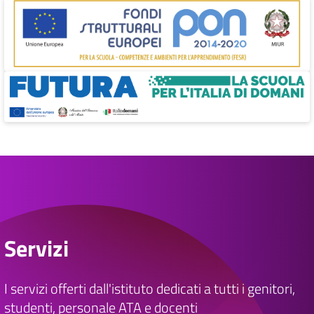
Servizi
I servizi offerti dall'istituto dedicati a tutti i genitori,
studenti, personale ATA e docenti