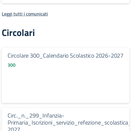
Leggi tutti i comunicati
Circolari
Circolare 300_Calendario Scolastico 2026-2027
300
Circ._n._299_Infanzia-
Primaria_Iscrizioni_servizio_refezione_scolastica
2027