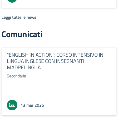
Leggi tutte le news
Comunicati
"ENGLISH IN ACTION": CORSO INTENSIVO IN
LINGUA INGLESE CON INSEGNANTI
MADRELINGUA
Secondaria
13 mar 2026