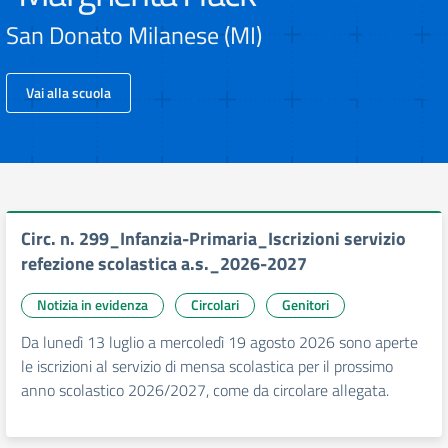
San Donato Milanese (MI)
Vai alla scuola
Circ. n. 299_Infanzia-Primaria_Iscrizioni servizio
refezione scolastica a.s._2026-2027
Notizia in evidenza
Circolari
Genitori
Da lunedì 13 luglio a mercoledì 19 agosto 2026 sono aperte
le iscrizioni al servizio di mensa scolastica per il prossimo
anno scolastico 2026/2027, come da circolare allegata.