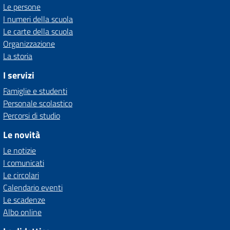
Le persone
I numeri della scuola
Le carte della scuola
Organizzazione
La storia
I servizi
Famiglie e studenti
Personale scolastico
Percorsi di studio
Le novità
Le notizie
I comunicati
Le circolari
Calendario eventi
Le scadenze
Albo online