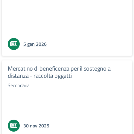
5 gen 2026
Mercatino di beneficenza per il sostegno a
distanza - raccolta oggetti
Secondaria
30 nov 2025