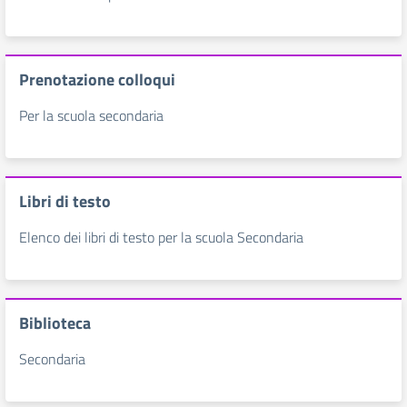
Prenotazione colloqui
Per la scuola secondaria
Libri di testo
Elenco dei libri di testo per la scuola Secondaria
Biblioteca
Secondaria