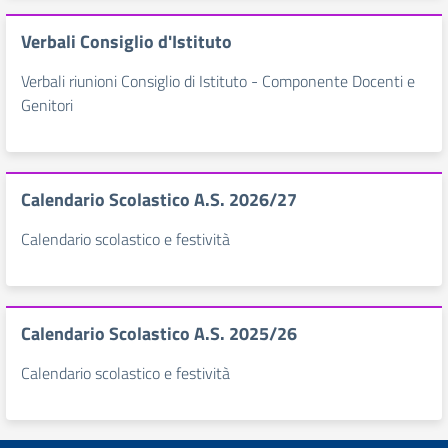
Verbali Consiglio d'Istituto
Verbali riunioni Consiglio di Istituto - Componente Docenti e
Genitori
Calendario Scolastico A.S. 2026/27
Calendario scolastico e festività
Calendario Scolastico A.S. 2025/26
Calendario scolastico e festività