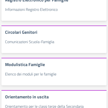
Informazioni Registro Elettronico
Circolari Genitori
Comunicazioni Scuola-Famiglia
Modulistica Famiglie
Elenco dei moduli per le famiglie
Orientamento in uscita
Orientamento per le classi terze della Secondaria