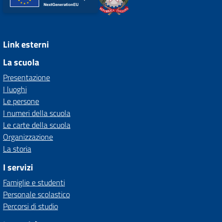
Link esterni
La scuola
Presentazione
I luoghi
Le persone
I numeri della scuola
Le carte della scuola
Organizzazione
La storia
I servizi
Famiglie e studenti
Personale scolastico
Percorsi di studio