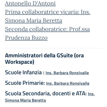
Antonello D'Antoni
Prima collaboratrice vicaria: Ins.
Simona Maria Beretta
Seconda collaboratrice:
Prof.ssa
Prudenza Buzzo
Amministratori della GSuite (ora
Workspace)
Scuole Infanzia :
Ins. Barbara Ronsivalle
Scuole Primarie:
Ins. Barbara Ronsivalle
Scuola Secondaria, docenti e ATA:
Ins.
Simona Maria Beretta