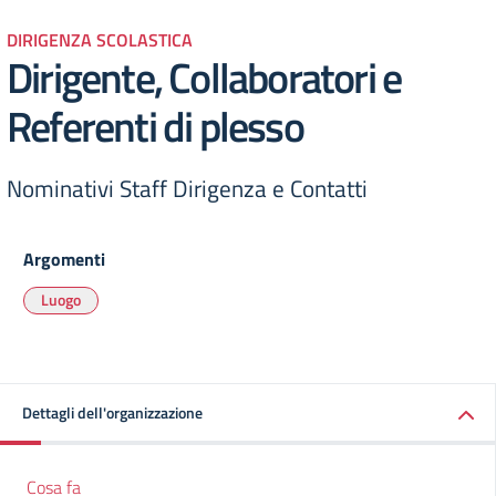
DIRIGENZA SCOLASTICA
Dirigente, Collaboratori e
Referenti di plesso
Nominativi Staff Dirigenza e Contatti
Argomenti
Luogo
Dettagli dell'organizzazione
Cosa fa