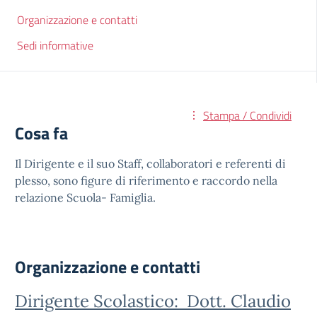
Organizzazione e contatti
Sedi informative
Stampa / Condividi
Cosa fa
Il Dirigente e il suo Staff, collaboratori e referenti di
plesso, sono figure di riferimento e raccordo nella
relazione Scuola- Famiglia.
Organizzazione e contatti
Dirigente Scolastico: Dott. Claudio