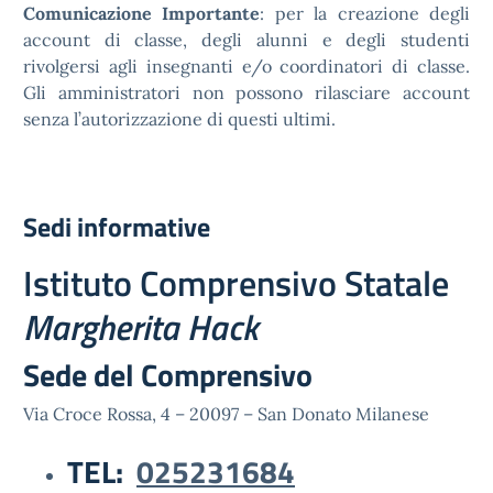
Comunicazione Importante
: per la creazione degli
account di classe, degli alunni e degli studenti
rivolgersi agli insegnanti e/o coordinatori di classe.
Gli amministratori non possono rilasciare account
senza l’autorizzazione di questi ultimi.
Sedi informative
Istituto Comprensivo Statale
Margherita Hack
Sede del Comprensivo
Via Croce Rossa, 4 – 20097 – San Donato Milanese
TEL:
025231684