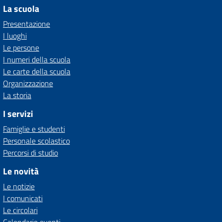
La scuola
Presentazione
I luoghi
Le persone
I numeri della scuola
Le carte della scuola
Organizzazione
La storia
I servizi
Famiglie e studenti
Personale scolastico
Percorsi di studio
Le novità
Le notizie
I comunicati
Le circolari