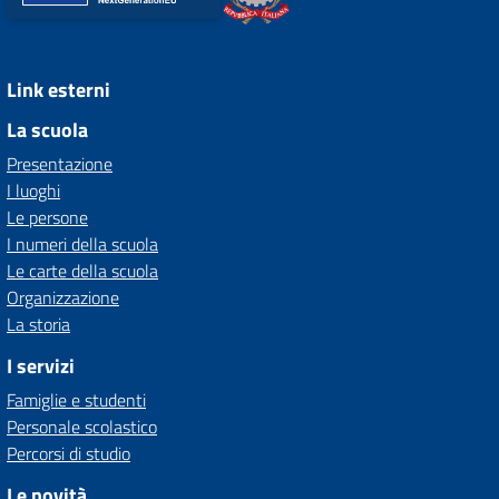
Link esterni
La scuola
Presentazione
I luoghi
Le persone
I numeri della scuola
Le carte della scuola
Organizzazione
La storia
I servizi
Famiglie e studenti
Personale scolastico
Percorsi di studio
Le novità