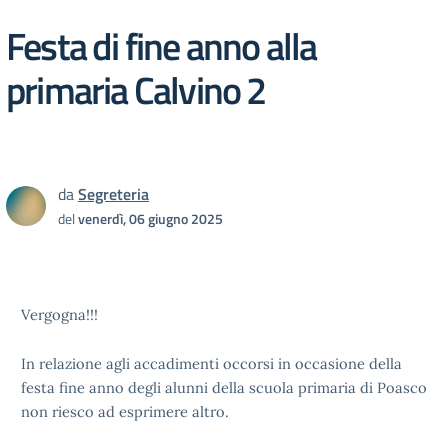
Festa di fine anno alla
primaria Calvino 2
da
Segreteria
del
venerdì, 06 giugno 2025
Vergogna!!!
In relazione agli accadimenti occorsi in occasione della
festa fine anno degli alunni della scuola primaria di Poasco
non riesco ad esprimere altro.