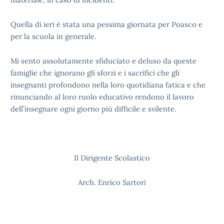
Quella di ieri è stata una pessima giornata per Poasco e
per la scuola in generale.
Mi sento assolutamente sfiduciato e deluso da queste
famiglie che ignorano gli sforzi e i sacrifici che gli
insegnanti profondono nella loro quotidiana fatica e che
rinunciando al loro ruolo educativo rendono il lavoro
dell’insegnare ogni giorno più difficile e svilente.
Il Dirigente Scolastico
Arch. Enrico Sartori