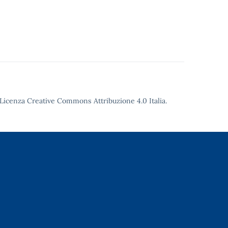
Licenza Creative Commons Attribuzione 4.0
Italia.