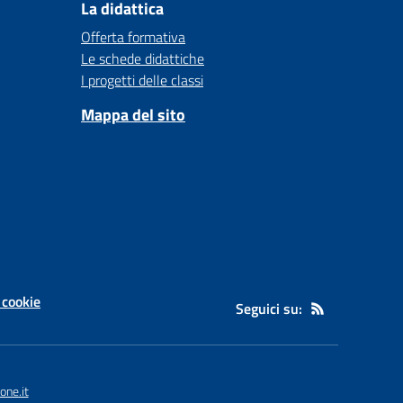
La didattica
Offerta formativa
Le schede didattiche
I progetti delle classi
Mappa del sito
 cookie
Seguici su:
ne.it