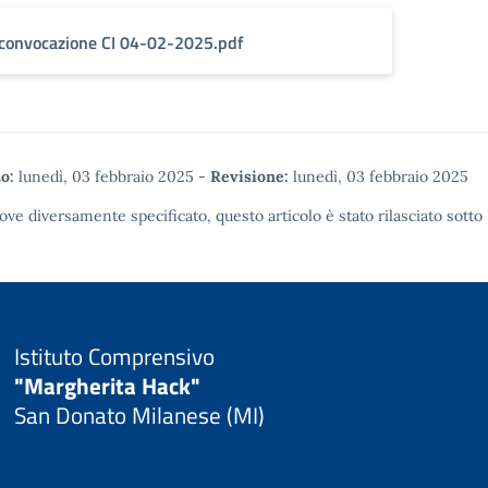
convocazione CI 04-02-2025.pdf
o:
lunedì, 03 febbraio 2025
-
Revisione:
lunedì, 03 febbraio 2025
ove diversamente specificato, questo articolo è stato rilasciato sotto
Istituto Comprensivo
"Margherita Hack"
San Donato Milanese (MI)