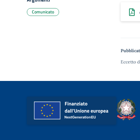
Comunicato
Pubblicat
Eccetto d