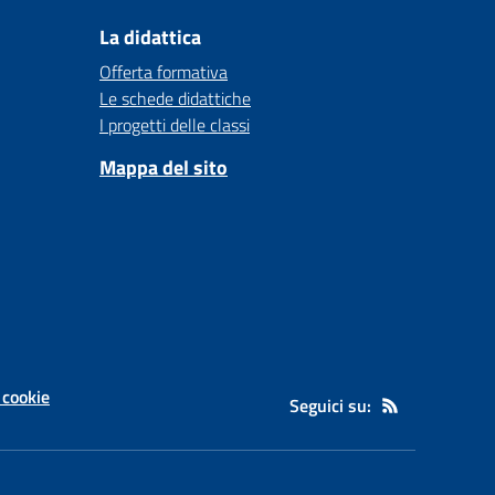
La didattica
Offerta formativa
Le schede didattiche
I progetti delle classi
Mappa del sito
 cookie
Seguici su: