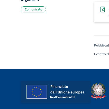
Comunicato
Pubblicat
Eccetto d