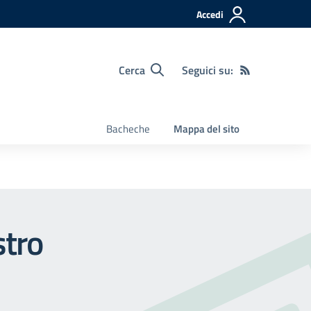
Accedi
Cerca
Seguici su:
Bacheche
Mappa del sito
tro