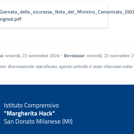
Giornata_della_sicurezza_Nota_del_Ministro_Comunicato_(002
signed.pdf
o:
venerdì, 22 novembre 2024
-
Revisione:
venerdì, 22 novembre 
ove diversamente specificato, questo articolo è stato rilasciato sotto
Istituto Comprensivo
"Margherita Hack"
San Donato Milanese (MI)