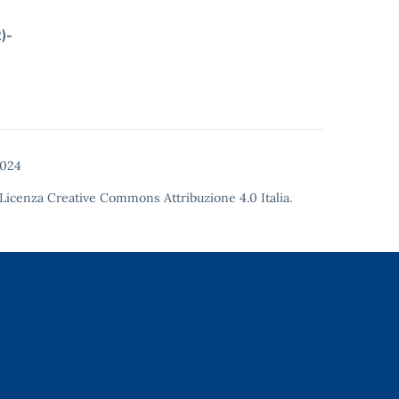
)-
2024
Licenza Creative Commons Attribuzione 4.0
Italia.