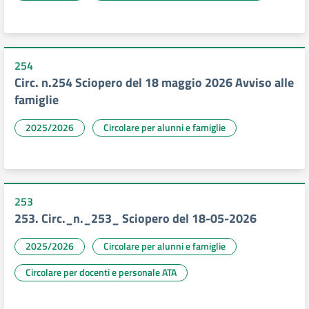
254
Circ. n.254 Sciopero del 18 maggio 2026 Avviso alle
famiglie
2025/2026
Circolare per alunni e famiglie
253
253. Circ._n._253_ Sciopero del 18-05-2026
2025/2026
Circolare per alunni e famiglie
Circolare per docenti e personale ATA