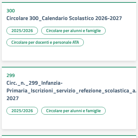
300
Circolare 300_Calendario Scolastico 2026-2027
2025/2026
Circolare per alunni e famiglie
Circolare per docenti e personale ATA
299
Circ._n._299_Infanzia-
Primaria_Iscrizioni_servizio_refezione_scolastica_a
2027
2025/2026
Circolare per alunni e famiglie