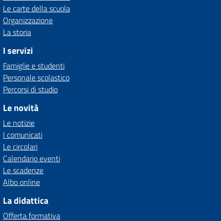
Le carte della scuola
Organizzazione
La storia
I servizi
Famiglie e studenti
Personale scolastico
Percorsi di studio
Le novità
Le notizie
I comunicati
Le circolari
Calendario eventi
Le scadenze
Albo online
La didattica
Offerta formativa