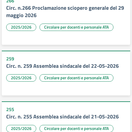
266
Circ. n.266 Proclamazione sciopero generale del 29
maggio 2026
2025/2026
Circolare per docenti e personale ATA
259
Circ. n. 259 Assemblea sindacale del 22-05-2026
2025/2026
Circolare per docenti e personale ATA
255
Circ. n. 255 Assemblea sindacale del 21-05-2026
2025/2026
Circolare per docenti e personale ATA