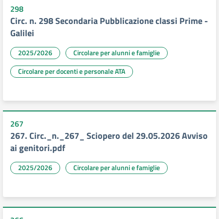
298
Circ. n. 298 Secondaria Pubblicazione classi Prime -
Galilei
2025/2026
Circolare per alunni e famiglie
Circolare per docenti e personale ATA
267
267. Circ._n._267_ Sciopero del 29.05.2026 Avviso
ai genitori.pdf
2025/2026
Circolare per alunni e famiglie