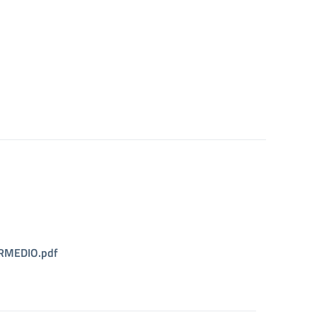
ERMEDIO.pdf