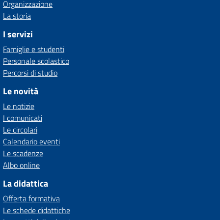
Organizzazione
La storia
I servizi
Famiglie e studenti
Personale scolastico
Percorsi di studio
Le novità
Le notizie
I comunicati
Le circolari
Calendario eventi
Le scadenze
Albo online
La didattica
Offerta formativa
Le schede didattiche